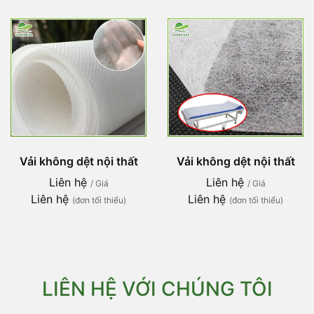
Vải không dệt nội thất
Vải không dệt nội thất
Liên hệ
Liên hệ
/ Giá
/ Giá
Liên hệ
Liên hệ
(đơn tối thiểu)
(đơn tối thiểu)
LIÊN HỆ VỚI CHÚNG TÔI