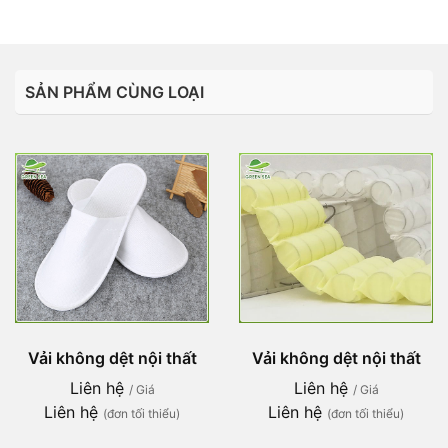
SẢN PHẨM CÙNG LOẠI
Vải không dệt nội thất
Vải không dệt nội thất
Liên hệ
Liên hệ
/ Giá
/ Giá
Liên hệ
Liên hệ
(đơn tối thiểu)
(đơn tối thiểu)