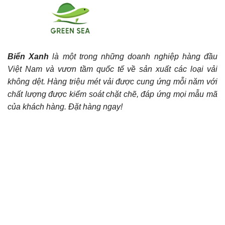
Biển Xanh
là một trong những doanh nghiệp hàng đầu
Việt Nam và vươn tầm quốc tế về sản xuất các loại vải
không dệt. Hàng triệu mét vải được cung ứng mỗi năm với
chất lượng được kiểm soát chặt chẽ, đáp ứng mọi mẫu mã
của khách hàng. Đặt hàng ngay!