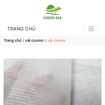
TRANG CHỦ
Trang chủ
/
vải cosmo
/
vải cosmo