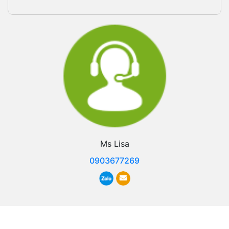
Ms Lisa
0903677269