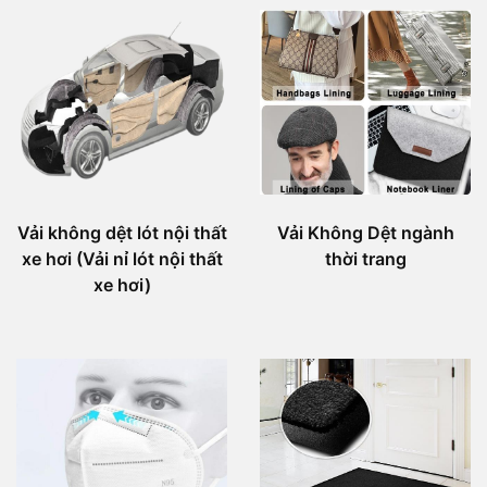
Vải không dệt lót nội thất
Vải Không Dệt ngành
xe hơi (Vải nỉ lót nội thất
thời trang
xe hơi)