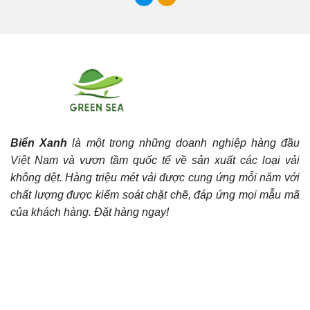
Biển Xanh
là một trong những doanh nghiệp hàng đầu
Việt Nam và vươn tầm quốc tế về sản xuất các loại vải
không dệt. Hàng triệu mét vải được cung ứng mỗi năm với
chất lượng được kiểm soát chặt chẽ, đáp ứng mọi mẫu mã
của khách hàng. Đặt hàng ngay!