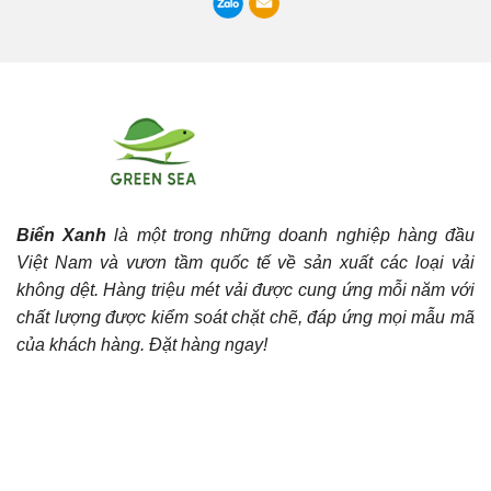
Biển Xanh
là một trong những doanh nghiệp hàng đầu
Việt Nam và vươn tầm quốc tế về sản xuất các loại vải
không dệt. Hàng triệu mét vải được cung ứng mỗi năm với
chất lượng được kiểm soát chặt chẽ, đáp ứng mọi mẫu mã
của khách hàng. Đặt hàng ngay!