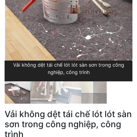
Vải không dệt tái chế lót lót sàn sơn trong công
nghiệp, công trình
Vải không dệt tái chế lót lót sàn
sơn trong công nghiệp, công
trình